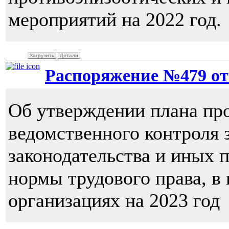
мероприятий на 2022 год.
Загрузить
Детали
Распоряжение №479 от 2
Об утверждении плана пр
ведомственного контроля 
законодательства и иных 
нормы трудового права, в
организациях на 2023 год