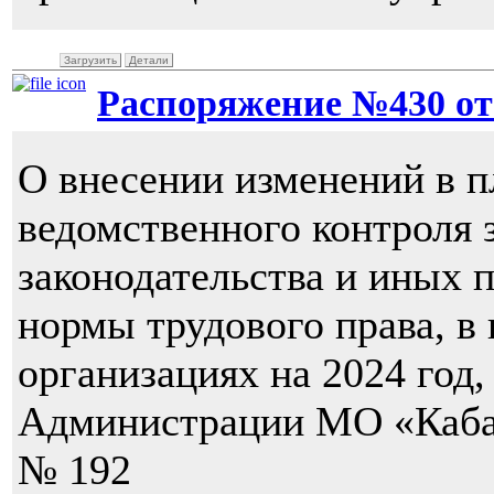
Загрузить
Детали
Распоряжение №430 от 2
О внесении изменений в п
ведомственного контроля 
законодательства и иных 
нормы трудового права, в
организациях на 2024 год
Администрации МО «Кабанс
№ 192