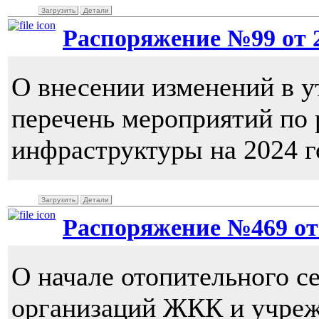
Загрузить
Детали
Распоряжение №99 от 22
О внесении изменений в 
перечень мероприятий по
инфраструктуры на 2024 г
Загрузить
Детали
Распоряжение №469 от 1
О начале отопительного се
организаций ЖКК и учре