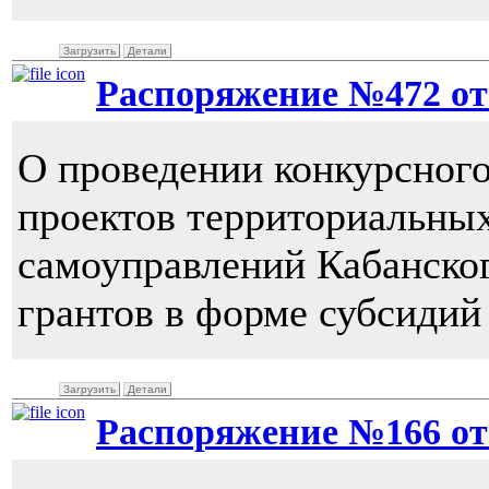
Загрузить
Детали
Распоряжение №472 от 2
О проведении конкурсног
проектов территориальны
самоуправлений Кабанског
грантов в форме субсидий
Загрузить
Детали
Распоряжение №166 от 1