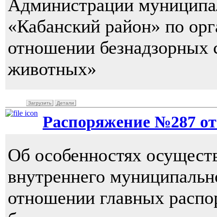
Администрации муниципал
«Кабанский район» по орг
отношении безнадзорных 
животных»
Загрузить
Детали
Распоряжение №287 от 2
Об особенностях осуществ
внутреннего муниципально
отношении главных распо