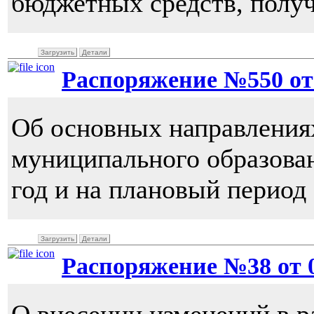
бюджетных средств, полу
Загрузить
Детали
Распоряжение №550 от 0
Об основных направления
муниципального образован
год и на плановый период 
Загрузить
Детали
Распоряжение №38 от 07