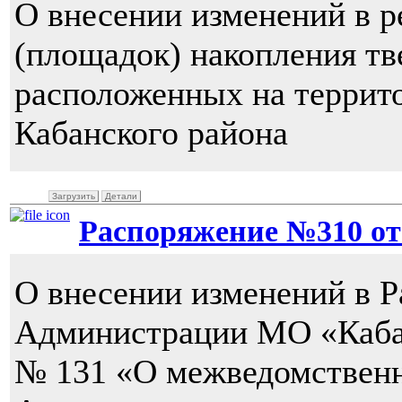
О внесении изменений в р
(площадок) накопления т
расположенных на террит
Кабанского района
Загрузить
Детали
Распоряжение №310 от 0
О внесении изменений в 
Администрации МО «Кабанс
№ 131 «О межведомствен