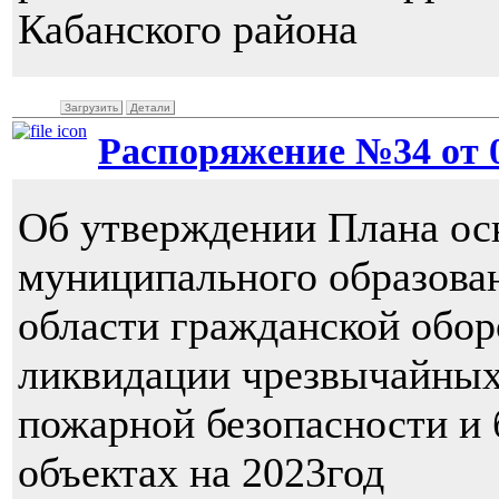
Кабанского района
Загрузить
Детали
Распоряжение №34 от 02
Об утверждении Плана ос
муниципального образова
области гражданской обо
ликвидации чрезвычайных
пожарной безопасности и 
объектах на 2023год