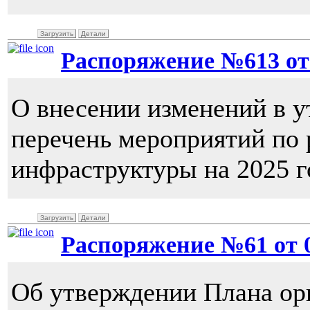
Загрузить
Детали
Распоряжение №613 от 0
О внесении изменений в 
перечень мероприятий по
инфраструктуры на 2025 г
Загрузить
Детали
Распоряжение №61 от 03
Об утверждении Плана ор