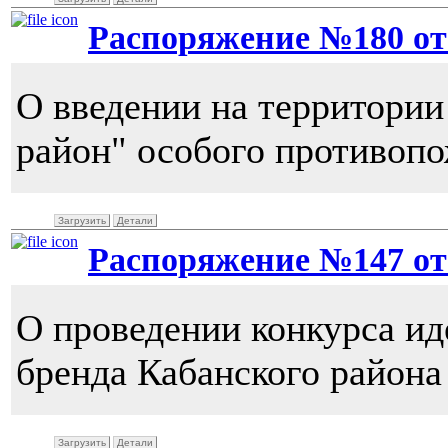
Распоряжение №180 от 1
О введении на территори
район" особого противоп
Загрузить
Детали
Распоряжение №147 от 
О проведении конкурса ид
бренда Кабанского района
Загрузить
Детали