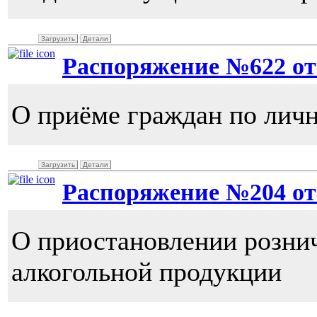
Загрузить
Детали
Распоряжение №622 от 2
О приёме граждан по лич
Загрузить
Детали
Распоряжение №204 от 1
О приостановлении розни
алкогольной продукции