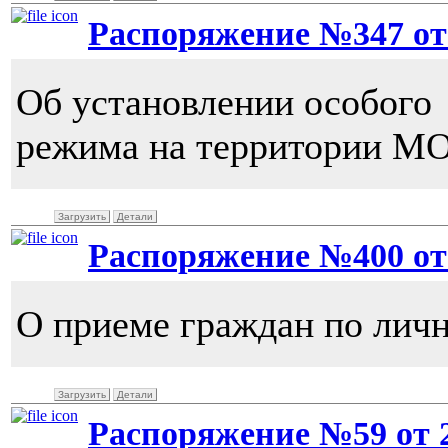
Распоряжение №347 от 1
Об установлении особого
режима на территории МО
Загрузить
Детали
Распоряжение №400 от 
О приеме граждан по лич
Загрузить
Детали
Распоряжение №59 от 28