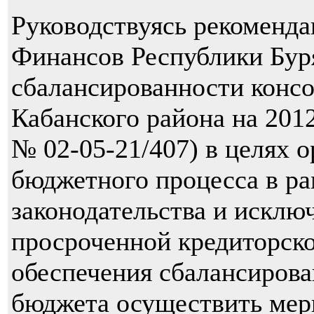
Руководствуясь рекоменд
Финансов Республики Бур
сбалансированности конс
Кабанского района на 2012
№ 02-05-21/407) в целях 
бюджетного процесса в р
законодательства и исклю
просроченной кредиторско
обеспечения сбалансиров
бюджета осуществить мер