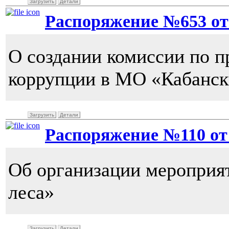
Загрузить
Детали
Распоряжение №653 от 2
О создании комиссии по 
коррупции в МО «Кабанск
Загрузить
Детали
Распоряжение №110 от 
Об организации мероприя
леса»
Загрузить
Детали