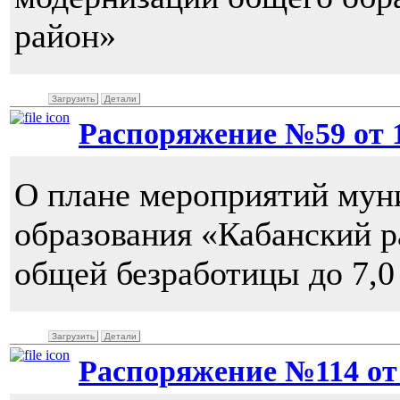
район»
Загрузить
Детали
Распоряжение №59 от 14
О плане мероприятий мун
образования «Кабанский 
общей безработицы до 7,0
Загрузить
Детали
Распоряжение №114 от 