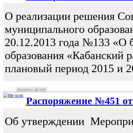
О реализации решения Сов
муниципального образова
20.12.2013 года №133 «О
образования «Кабанский р
плановый период 2015 и 2
Загрузить
Детали
Распоряжение №451 от 
Об утверждении Меропри