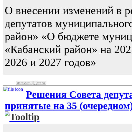
О внесении изменений в 
депутатов муниципальног
район» «О бюджете муниц
«Кабанский район» на 202
2026 и 2027 годов»
Загрузить
Детали
Решения Совета депут
принятые на 35 (очередном) 