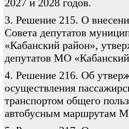
2027 и 2028 годов.
3.
Решение 215. О внесени
Совета депутатов муницип
«Кабанский район», утве
депутатов МО «Кабанский 
4.
Решение 216. Об утвер
осуществления пассажирс
транспортом общего поль
автобусным маршрутам М