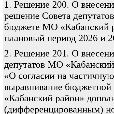
1. Решение 200. О внесен
решение Совета депутато
бюджете МО «Кабанский р
плановый период 2026 и 2
2. Решение 201. О внесен
депутатов МО «Кабанский 
«О согласии на частичную
выравнивание бюджетной
«Кабанский район» допол
(дифференцированным) но