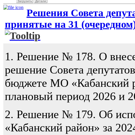
Загрузить
Детали
Решения Совета депут
принятые на 31 (очередном)
1. Решение № 178. О внес
решение Совета депутато
бюджете МО «Кабанский р
плановый период 2026 и 2
2. Решение № 179. Об ис
«Кабанский район» за 202