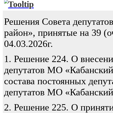
Решения Совета депутато
район», принятые на 39 (
04.03.2026г.
1.
Решение 224. О внесен
депутатов МО «Кабанский
состава постоянных депут
депутатов МО «Кабанский
2.
Решение 225. О приняти