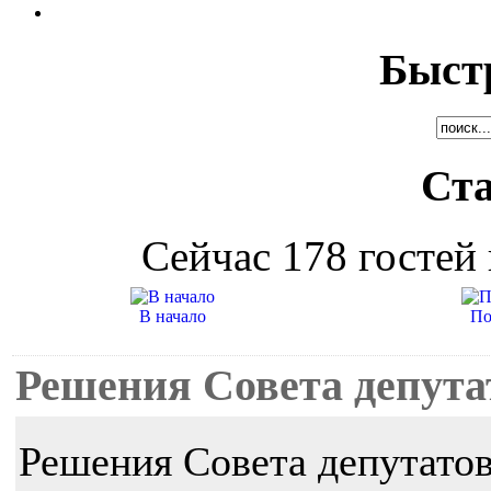
Быст
Ста
Сейчас 178 гостей 
В начало
По
Решения Совета депута
Решения Совета депутато