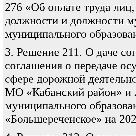
276 «Об оплате труда ли
должности и должности 
муниципального образова
3. Решение 211. О даче со
соглашения о передаче ос
сфере дорожной деятельн
МО «Кабанский район» и
муниципального образован
«Большереченское» на 202