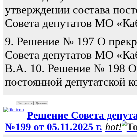
утверждении состава пост
Совета депутатов МО «Ка
9. Решение № 197 О прек
Совета депутатов МО «Ка
В.А. 10. Решение № 198 О
постоянной депутатской к
Загрузить
Детали
Решение Совета депут
№199 от 05.11.2025 г.
hot!