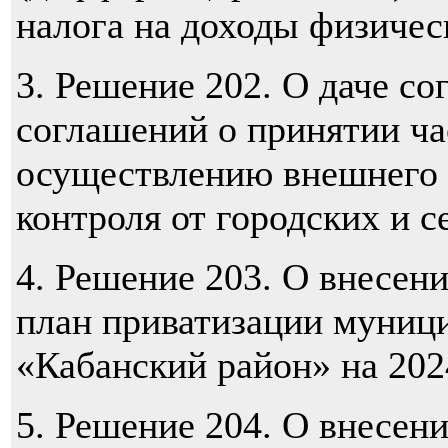
налога на доходы физичес
3. Решение 202. О даче со
соглашений о принятии ч
осуществлению внешнего 
контроля от городских и с
4. Решение 203. О внесен
план приватизации муниц
«Кабанский район» на 202
5. Решение 204. О внесен