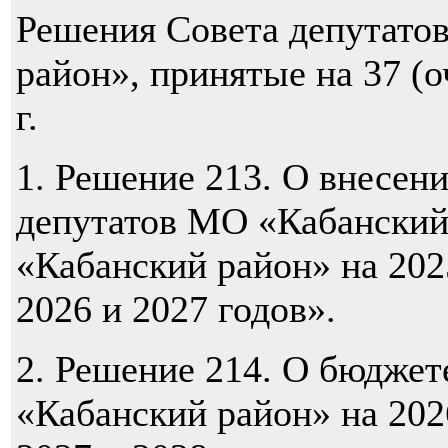
Решения Совета депутато
район», принятые на 37 (о
г.
1.
Решение 213. О внесен
депутатов МО «Кабански
«Кабанский район» на 202
2026 и 2027 годов».
2.
Решение 214. О бюджет
«Кабанский район» на 202