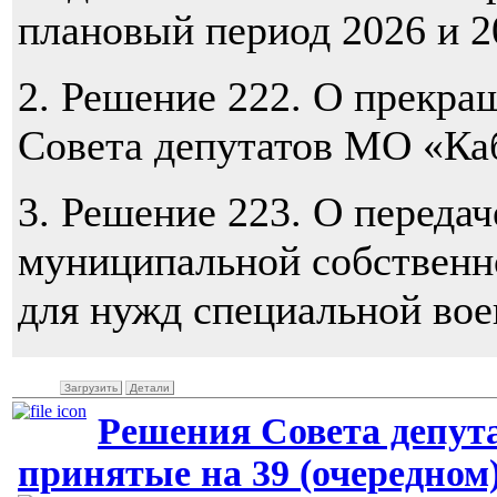
плановый период 2026 и 2
2. Решение 222. О прекра
Совета депутатов МО «Ка
3. Решение 223. О переда
муниципальной собственн
для нужд специальной во
Загрузить
Детали
Решения Совета депут
принятые на 39 (очередном)