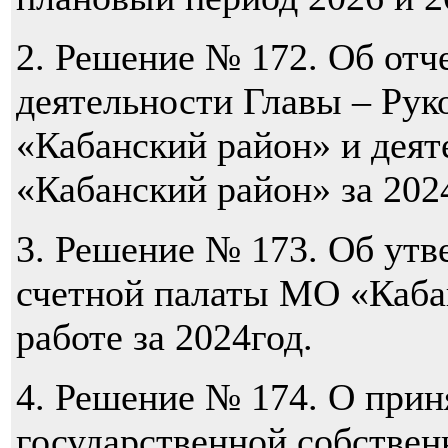
2. Решение № 172. Об отче
деятельности Главы – Ру
«Кабанский район» и дея
«Кабанский район» за 202
3. Решение № 173. Об утв
счетной палаты МО «Каба
работе за 2024год.
4. Решение № 174. О при
государственной собствен