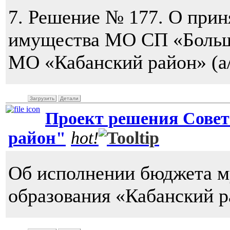
7. Решение № 177. О при
имущества МО СП «Больше
МО «Кабанский район» (а/
Загрузить
Детали
Проект решения Совет
район"
hot!
Об исполнении бюджета м
образования «Кабанский р