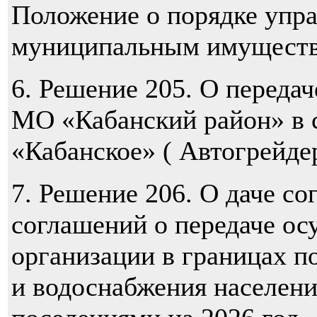
Положение о порядке упра
муниципальным имуществ
6. Решение 205. О переда
МО «Кабанский район» в
«Кабанское» ( Автогрейдер
7. Решение 206. О даче со
соглашений о передаче о
организации в границах по
и водоснабжения населени