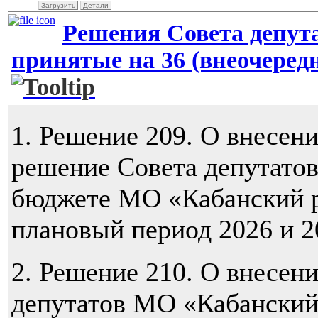
Загрузить
Детали
Решения Совета депут
принятые на 36 (внеочередно
1. Решение 209. О внесен
решение Совета депутато
бюджете МО «Кабанский р
плановый период 2026 и 2
2. Решение 210. О внесен
депутатов МО «Кабанский 