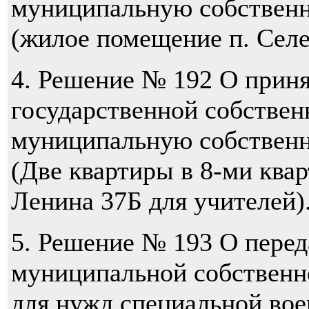
муниципальную собствен
(жилое помещение п. Селе
4. Решение № 192 О прин
государственной собствен
муниципальную собствен
(Две квартиры в 8-ми квар
Ленина 37Б для учителей)
5. Решение № 193 О пере
муниципальной собственн
для нужд специальной вое