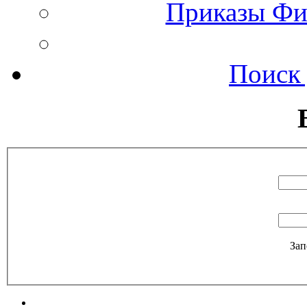
Приказы Фи
Поиск
Зап