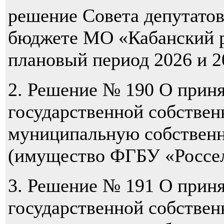
решение Совета депутато
бюджете МО «Кабанский р
плановый период 2026 и 2
2. Решение № 190 О прин
государственной собствен
муниципальную собствен
(имущество ФГБУ «Россел
3. Решение № 191 О прин
государственной собствен