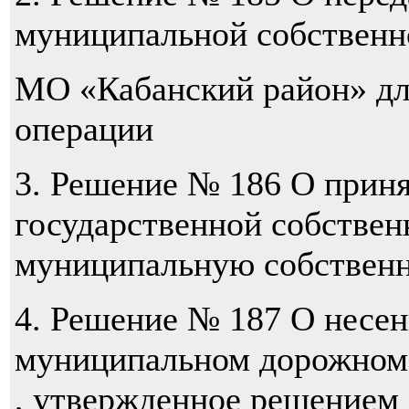
муниципальной собственн
МО «Кабанский район» дл
операции
3. Решение № 186 О прин
государственной собствен
муниципальную собствен
4. Решение № 187 О несе
муниципальном дорожном
, утвержденное решением