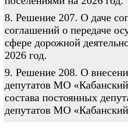
поселениями на 2026 год.
8. Решение 207. О даче со
соглашений о передаче ос
сфере дорожной деятельн
2026 год.
9. Решение 208. О внесен
депутатов МО «Кабанский
состава постоянных депут
депутатов МО «Кабанский