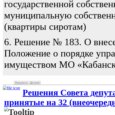
государственной собствен
муниципальную собствен
(квартиры сиротам)
6. Решение № 183. О внес
Положение о порядке упра
имуществом МО «Кабанск
Загрузить
Детали
Решения Совета депут
принятые на 32 (внеочередно