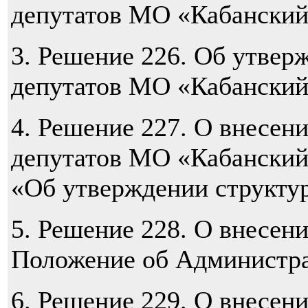
депутатов МО «Кабанский 
3.
Решение 226. Об утвер
депутатов МО «Кабанский 
4.
Решение 227. О внесен
депутатов МО «Кабанский 
«Об утверждении структу
5.
Решение 228. О внесени
Положение об Администр
6.
Решение 229. О внесен