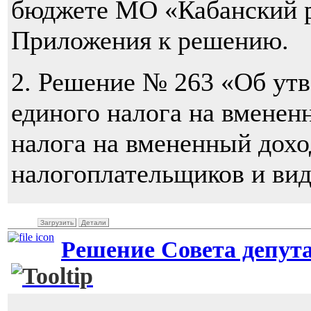
бюджете МО «Кабанский р
Приложения к решению.
2. Решение № 263 «Об ут
единого налога на вменен
налога на вмененный дохо
налогоплательщиков и вид
Загрузить
Детали
Решение Совета депутат