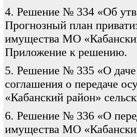
4. Решение № 334 «Об ут
Прогнозный план привати
имущества МО «Кабанский
Приложение к решению.
5. Решение № 335 «О даче
соглашения о передаче о
«Кабанский район» сельск
6. Решение № 336 «О пер
имущества МО «Кабанский