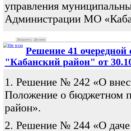
управления муниципальн
Администрации МО «Каба
Загрузить
Детали
Решение 41 очередной 
"Кабанский район" от 30.10
1. Решение № 242 «О внес
Положение о бюджетном п
район».
2. Решение № 244 «О даче