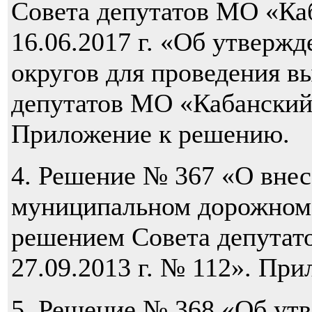
Совета депутатов МО «Ка
16.06.2017 г. «Об утверж
округов для проведения в
депутатов МО «Кабанский
Приложение к решению.
4. Решение № 367 «О вне
муниципальном дорожном
решением Совета депутат
27.09.2013 г. № 112». Пр
5. Решение № 368 «Об ут