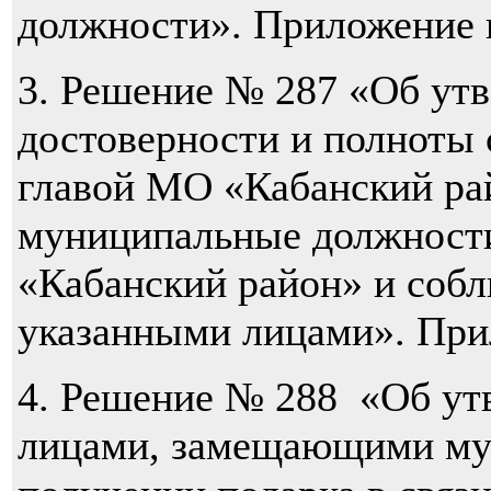
должности». Приложение 
3. Решение № 287 «Об ут
достоверности и полноты 
главой МО «Кабанский р
муниципальные должности
«Кабанский район» и соб
указанными лицами». При
4. Решение № 288 «Об ут
лицами, замещающими му