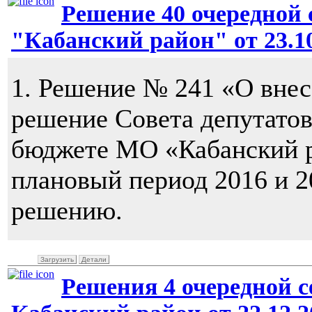
Решение 40 очередной 
"Кабанский район" от 23.10
1. Решение № 241 «О внес
решение Совета депутато
бюджете МО «Кабанский ра
плановый период 2016 и 2
решению.
Загрузить
Детали
Решения 4 очередной с