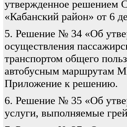
утвержденное решением С
«Кабанский район» от 6 д
5. Решение № 34 «Об утв
осуществления пассажирс
транспортом общего поль
автобусным маршрутам М
Приложение к решению.
6. Решение № 35 «Об утв
услуги, выполняемые гре