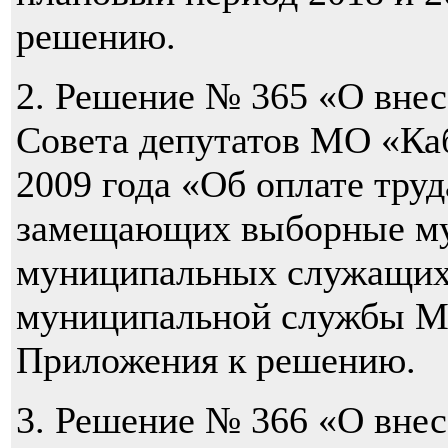
решению.
2. Решение № 365 «О вне
Совета депутатов МО «Каб
2009 года «Об оплате тру
замещающих выборные му
муниципальных служащих
муниципальной службы М
Приложения к решению.
3. Решение № 366 «О внес