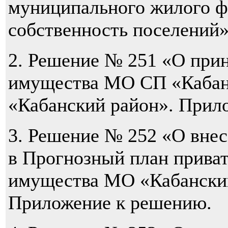
муниципального жилого ф
собственность поселений
2. Решение № 251 «О при
имущества МО СП «Кабан
«Кабанский район». Прил
3. Решение № 252 «О вне
в Прогнозный план прива
имущества МО «Кабанский
Приложение к решению.