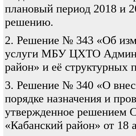
плановый период 2018 и 2
решению.
2. Решение № 343 «Об из
услуги МБУ ЦХТО Админ
район» и её структурных 
3. Решение № 340 «О внес
порядке назначения и про
утвержденное решением С
«Кабанский район» от 18 а