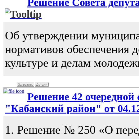
Решение Совета депутат
Об утверждении муницип
нормативов обеспечения 
культуре и делам молоде
Загрузить
Детали
Решение 42 очередной 
"Кабанский район" от 04.12
1. Решение № 250 «О пере