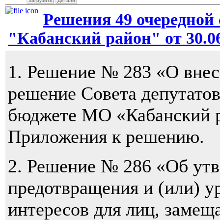
Загрузить
Детали
Решения 49 очередной 
"Кабанский район" от 30.06
1. Решение № 283 «О внес
решение Совета депутато
бюджете МО «Кабанский р
Приложения к решению.
2. Решение № 286 «Об ут
предотвращения и (или) 
интересов для лиц, заме