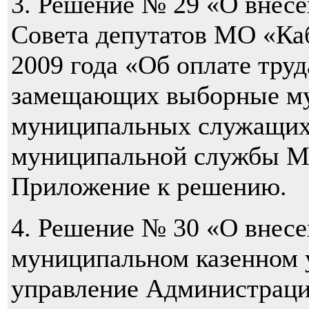
3. Решение № 29 «О внес
Совета депутатов МО «Каб
2009 года «Об оплате тру
замещающих выборные му
муниципальных служащих
муниципальной службы М
Приложение к решению.
4. Решение № 30 «О внес
муниципальном казенном
управление Администраци