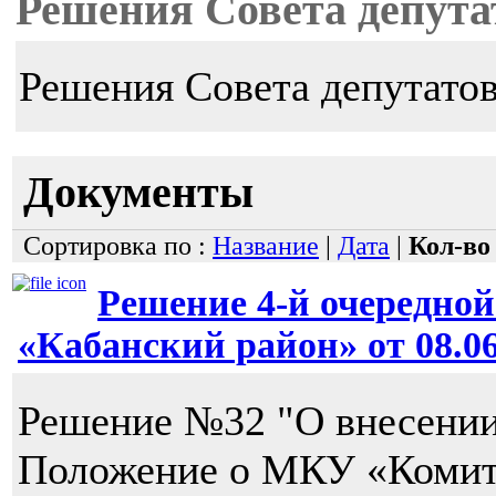
Решения Совета депута
Решения Совета депутато
Документы
Сортировка по :
Название
|
Дата
|
Кол-во
Решение 4-й очередной
«Кабанский район» от 08.06.
Решение №32 "О внесении
Положение о МКУ «Комите