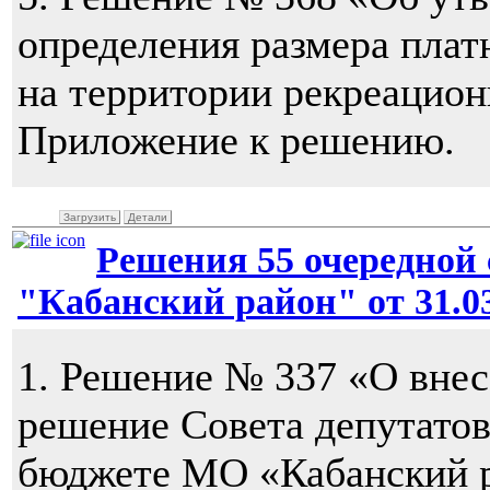
определения размера плат
на территории рекреацио
Приложение к решению.
Загрузить
Детали
Решения 55 очередной 
"Кабанский район" от 31.03
1. Решение № 337 «О внес
решение Совета депутато
бюджете МО «Кабанский ра