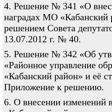
4. Решение № 341 «О внес
наградах МО «Кабанский 
решением Совета депутат
13.07.2012 г. № 40.
5. Решение № 342 «Об ут
«Районное управление об
«Кабанский район» и её с
Приложение к решению.
6. О внесении изменений 