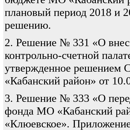
плановый период 2018 и 2
решению.
2. Решение № 331 «О внес
контрольно-счетной пала
утвержденное решением С
«Кабанский район» от 10.0
3. Решение № 333 «О пер
фонда МО «Кабанский ра
«Клюевское». Приложение