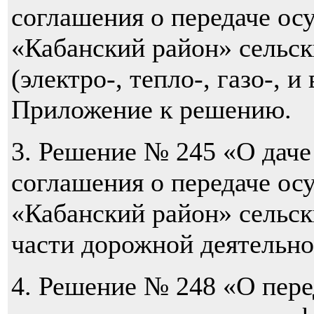
соглашения о передаче о
«Кабанский район» сельск
(электро-, тепло-, газо-, 
Приложение к решению.
3. Решение № 245 «О даче
соглашения о передаче о
«Кабанский район» сельск
части дорожной деятельн
4. Решение № 248 «О пере