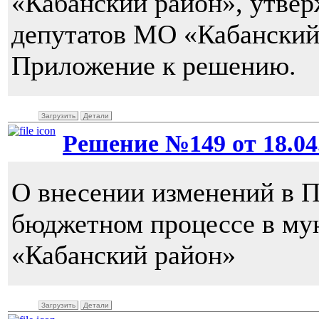
«Кабанский район», утве
депутатов МО «Кабанский 
Приложение к решению.
Загрузить
Детали
Решение №149 от 18.04.
О внесении изменений в 
бюджетном процессе в му
«Кабанский район»
Загрузить
Детали