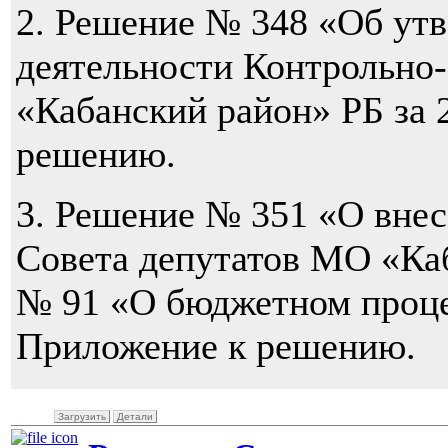
2. Решение № 348 «Об утв
деятельности Контрольно
«Кабанский район» РБ за 
решению.
3. Решение № 351 «О вне
Совета депутатов МО «Каб
№ 91 «О бюджетном проце
Приложение к решению.
Загрузить
Детали