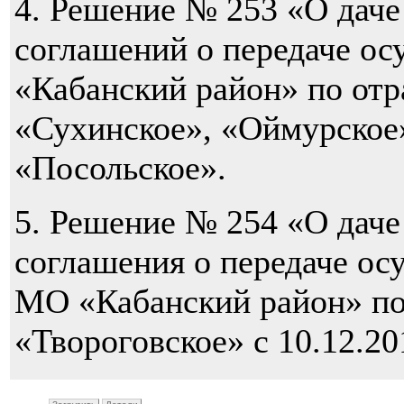
4. Решение № 253 «О даче
соглашений о передаче о
«Кабанский район» по от
«Сухинское», «Оймурское»
«Посольское».
5. Решение № 254 «О даче
соглашения о передаче ос
МО «Кабанский район» по
«Твороговское» с 10.12.201