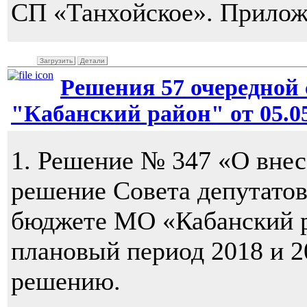
СП «Танхойское». Прилож
Загрузить
Детали
Решения 57 очередной 
"Кабанский район" от 05.05
1. Решение № 347 «О внес
решение Совета депутато
бюджете МО «Кабанский ра
плановый период 2018 и 2
решению.