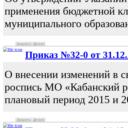
применения бюджетной кл
муниципального образова
Загрузить
Детали
Приказ №32-0 от 31.12.
О внесении изменений в 
роспись МО «Кабанский ра
плановый период 2015 и 2
Загрузить
Детали