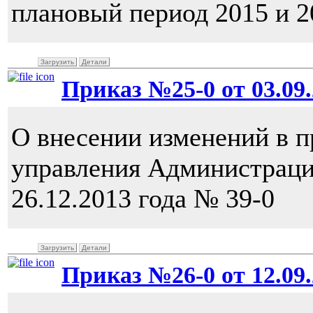
плановый период 2015 и 2
Загрузить
Детали
Приказ №25-0 от 03.09.
О внесении изменений в 
управления Администраци
26.12.2013 года № 39-0
Загрузить
Детали
Приказ №26-0 от 12.09.