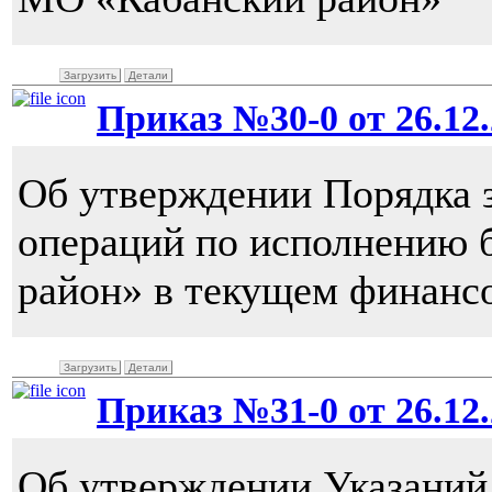
Загрузить
Детали
Приказ №30-0 от 26.12.
Об утверждении Порядка 
операций по исполнению
район» в текущем финанс
Загрузить
Детали
Приказ №31-0 от 26.12.
Об утверждении Указаний