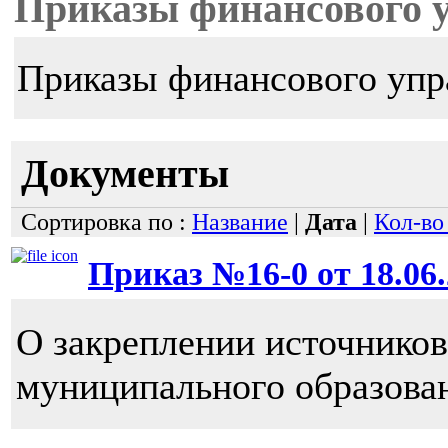
Приказы финансового 
Приказы финансового упр
Документы
Сортировка по :
Название
|
Дата
|
Кол-во
Приказ №16-0 от 18.06.
О закреплении источнико
муниципального образова