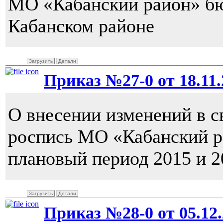
МО «Кабанский район» бю
Кабанском районе
Загрузить
Детали
Приказ №27-0 от 18.11.2
О внесении изменений в 
роспись МО «Кабанский ра
плановый период 2015 и 2
Загрузить
Детали
Приказ №28-0 от 05.12.