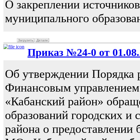
О закреплении источнико
муниципального образова
Загрузить
Детали
Приказ №24-0 от 01.08.
Об утверждении Порядка 
Финансовым управление
«Кабанский район» обра
образований городских и 
района о предоставлении 