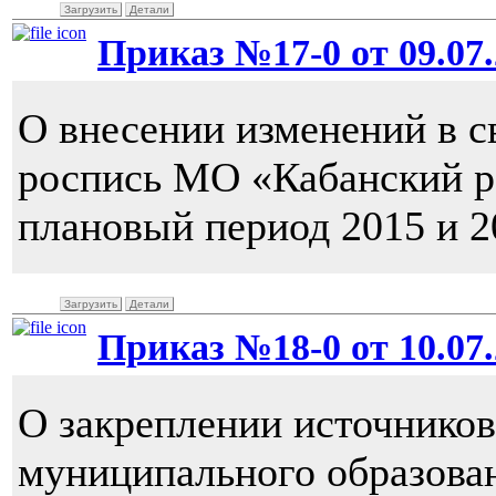
Загрузить
Детали
Приказ №17-0 от 09.07.
О внесении изменений в 
роспись МО «Кабанский ра
плановый период 2015 и 2
Загрузить
Детали
Приказ №18-0 от 10.07.
О закреплении источнико
муниципального образова