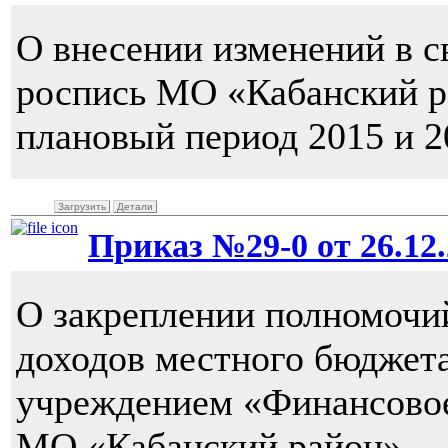
О внесении изменений в 
роспись МО «Кабанский ра
плановый период 2015 и 2
Загрузить
Детали
Приказ №29-0 от 26.12.
О закреплении полномочи
доходов местного бюджет
учреждением «Финансово
МО «Кабанский район»