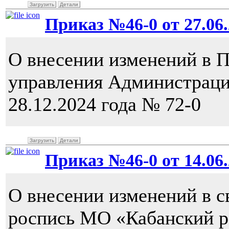
Загрузить
Детали
Приказ №46-0 от 27.06.
О внесении изменений в 
управления Администраци
28.12.2024 года № 72-0
Загрузить
Детали
Приказ №46-0 от 14.06.
О внесении изменений в 
роспись МО «Кабанский р