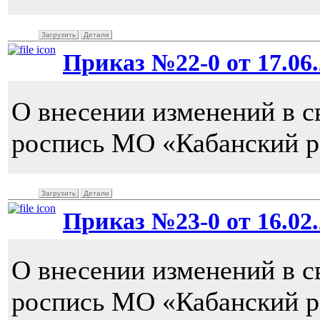
Загрузить
Детали
Приказ №22-0 от 17.06.
О внесении изменений в 
роспись МО «Кабанский р
Загрузить
Детали
Приказ №23-0 от 16.02.
О внесении изменений в 
роспись МО «Кабанский ра