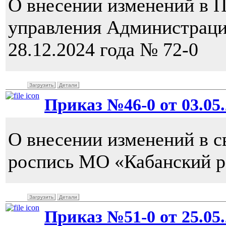
О внесении изменений в 
управления Администраци
28.12.2024 года № 72-0
Загрузить
Детали
Приказ №46-0 от 03.05.
О внесении изменений в 
роспись МО «Кабанский ра
Загрузить
Детали
Приказ №51-0 от 25.05.