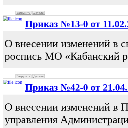
Загрузить
Детали
Приказ №13-0 от 11.02.2
О внесении изменений в 
роспись МО «Кабанский р
Загрузить
Детали
Приказ №42-0 от 21.04.
О внесении изменений в 
управления Администраци