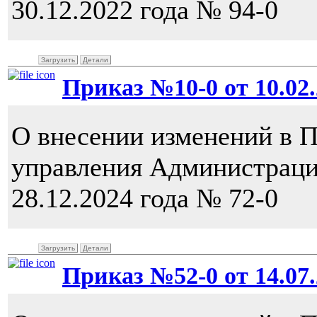
30.12.2022 года № 94-0
Загрузить
Детали
Приказ №10-0 от 10.02.
О внесении изменений в 
управления Администраци
28.12.2024 года № 72-0
Загрузить
Детали
Приказ №52-0 от 14.07.