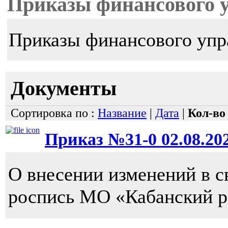
Приказы финансового 
Приказы финансового упр
Документы
Сортировка по :
Название
|
Дата
|
Кол-во
Приказ №31-0 02.08.202
О внесении изменений в 
роспись МО «Кабанский р