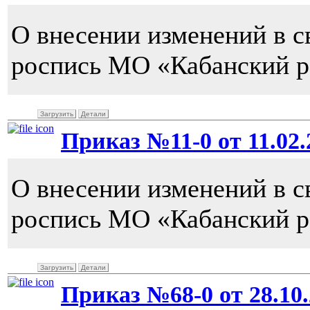
О внесении изменений в 
роспись МО «Кабанский ра
Загрузить
Детали
Приказ №11-0 от 11.02.2
О внесении изменений в 
роспись МО «Кабанский р
Загрузить
Детали
Приказ №68-0 от 28.10.