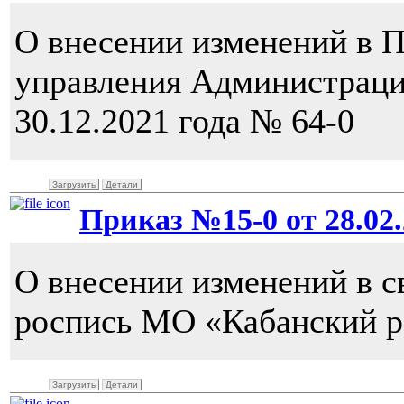
О внесении изменений в 
управления Администраци
30.12.2021 года № 64-0
Загрузить
Детали
Приказ №15-0 от 28.02.
О внесении изменений в 
роспись МО «Кабанский р
Загрузить
Детали