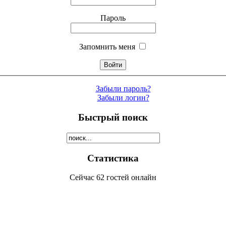
Пароль
Запомнить меня
Забыли пароль?
Забыли логин?
Быстрый поиск
Статистика
Сейчас 62 гостей онлайн