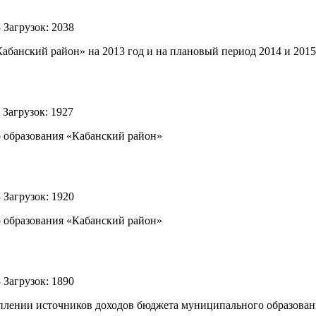
3
Загрузок: 2038
анский район» на 2013 год и на плановый период 2014 и 2015
3
Загрузок: 1927
 образования «Кабанский район»
3
Загрузок: 1920
 образования «Кабанский район»
3
Загрузок: 1890
реплении источников доходов бюджета муниципального образова