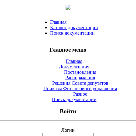
Главная
Каталог документации
Поиск документации
Главное меню
Главная
Документация
Постановления
Распоряжения
Решения Совета депутатов
Приказы Финансового управления
Разное
Поиск документации
Войти
Логин