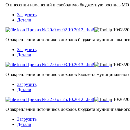
О внесении изменений в свободную бюджетную роспись МО "
Загрузить
Детали
Приказ № 20-0 от 02.10.2012 г.
hot!
10/08/2
О закреплении источников доходов бюджета муниципального
Загрузить
Детали
Приказ № 22-0 от 03.10.2013 г.
hot!
10/03/2
О закреплении источников доходов Бюджета муниципального
Загрузить
Детали
Приказ № 22-0 от 25.10.2012 г.
hot!
10/26/2
О закреплении источников доходов бюджета муниципального
Загрузить
Детали