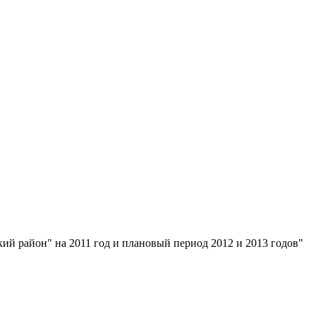
й район" на 2011 год и плановый период 2012 и 2013 годов"