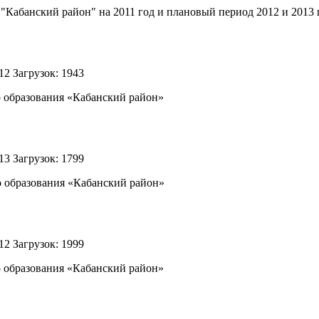
Кабанский район" на 2011 год и плановый период 2012 и 2013 
012
Загрузок: 1943
 образования «Кабанский район»
013
Загрузок: 1799
 образования «Кабанский район»
012
Загрузок: 1999
 образования «Кабанский район»