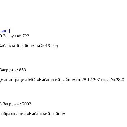
нию ]
19
Загрузок: 722
абанский район» на 2019 год
Загрузок: 858
министрации МО «Кабанский район» от 28.12.207 года № 28-0
13
Загрузок: 2002
 образования «Кабанский район»