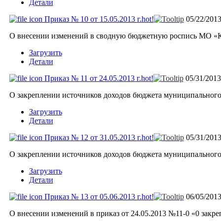
Детали
Приказ № 10 от 15.05.2013 г.
hot!
05/22/201
О внесении изменений в сводную бюджетную роспись МО «Каб
Загрузить
Детали
Приказ № 11 от 24.05.2013 г.
hot!
05/31/201
О закреплении источников доходов бюджета муниципального
Загрузить
Детали
Приказ № 12 от 31.05.2013 г.
hot!
05/31/201
О закреплении источников доходов бюджета муниципального
Загрузить
Детали
Приказ № 13 от 05.06.2013 г.
hot!
06/05/201
О внесении изменений в приказ от 24.05.2013 №11-0 «0 зак