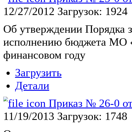
12/27/2012
Загрузок: 1924
Об утверждении Порядка 
исполнению бюджета МО «
финансовом году
Загрузить
Детали
Приказ № 26-0 от 
11/19/2013
Загрузок: 1748