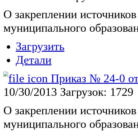
О закреплении источников
муниципального образова
Загрузить
Детали
Приказ № 24-0 от
10/30/2013
Загрузок: 1729
О закреплении источников
муниципального образова