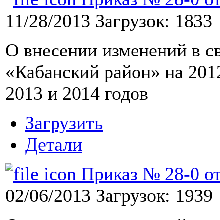
11/28/2013
Загрузок: 1833
О внесении изменений в 
«Кабанский район» на 201
2013 и 2014 годов
Загрузить
Детали
Приказ № 28-0 от
02/06/2013
Загрузок: 1939