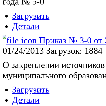
года № 5-0
Загрузить
Детали
Приказ № 3-0 от 2
01/24/2013
Загрузок: 1884
О закреплении источников
муниципального образова
Загрузить
Детали