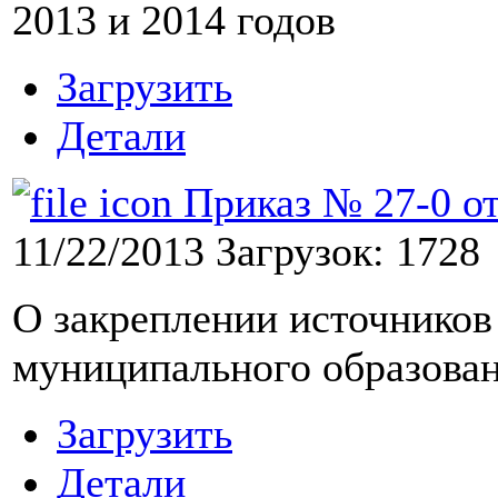
2013 и 2014 годов
Загрузить
Детали
Приказ № 27-0 от 
11/22/2013
Загрузок: 1728
О закреплении источников
муниципального образова
Загрузить
Детали