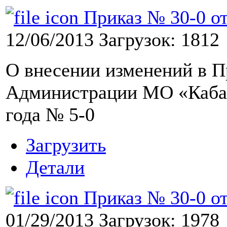
Приказ № 30-0 от
12/06/2013
Загрузок: 1812
О внесении изменений в П
Администрации МО «Кабан
года № 5-0
Загрузить
Детали
Приказ № 30-0 от
01/29/2013
Загрузок: 1978