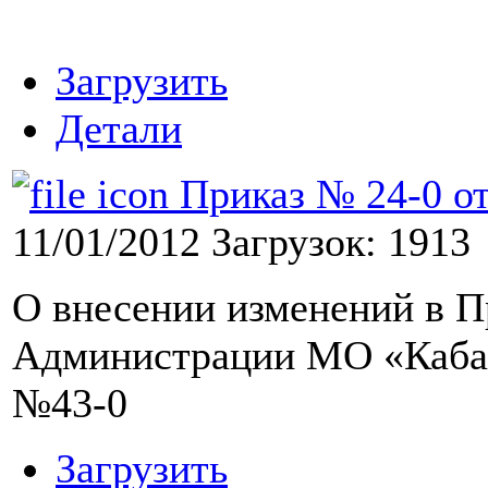
Загрузить
Детали
Приказ № 24-0 от
11/01/2012
Загрузок: 1913
О внесении изменений в П
Администрации МО «Кабан
№43-0
Загрузить