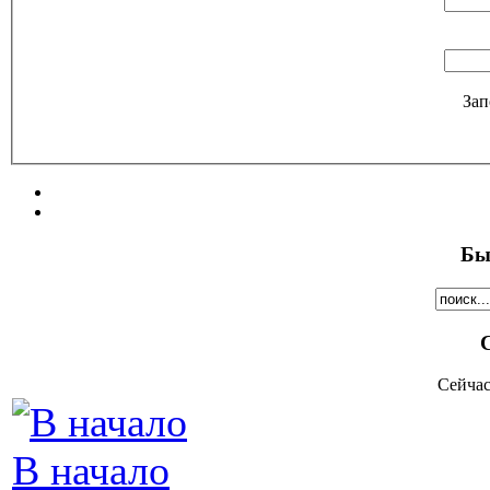
Зап
Бы
Сейчас
В начало