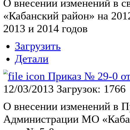
О внесении изменений в 
«Кабанский район» на 201
2013 и 2014 годов
Загрузить
Детали
Приказ № 29-0 от 
12/03/2013
Загрузок: 1766
О внесении изменений в П
Администрации МО «Кабан