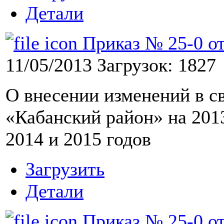
Детали
Приказ № 25-0 от 
11/05/2013
Загрузок: 1827
О внесении изменений в 
«Кабанский район» на 201
2014 и 2015 годов
Загрузить
Детали
Приказ № 25-0 от