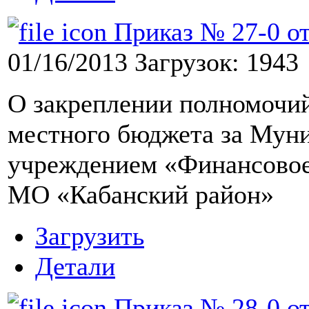
Приказ № 27-0 от
01/16/2013
Загрузок: 1943
О закреплении полномочий
местного бюджета за Мун
учреждением «Финансовое
МО «Кабанский район»
Загрузить
Детали
Приказ № 28-0 от 