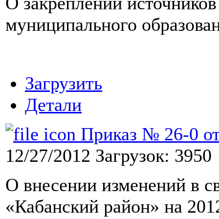
О закреплении источников
муниципального образова
Загрузить
Детали
Приказ № 26-0 от
12/27/2012
Загрузок: 3950
О внесении изменений в 
«Кабанский район» на 201