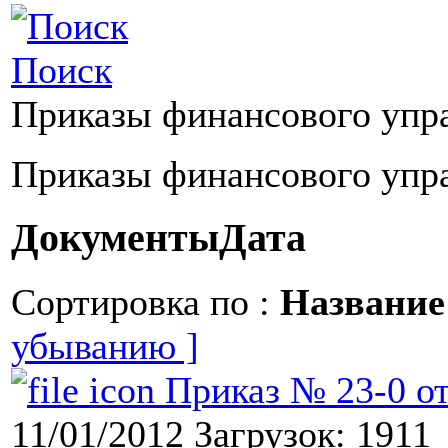
Поиск
Приказы финансового упр
Приказы финансового упр
Документы
Дата
Сортировка по :
Названи
убыванию ]
Приказ № 23-0 от
11/01/2012
Загрузок: 1911