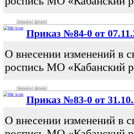
роспись МО «Кабанский ра
Загрузить
Детали
Приказ №84-0 от 07.11.2
О внесении изменений в 
роспись МО «Кабанский ра
Загрузить
Детали
Приказ №83-0 от 31.10.
О внесении изменений в 
роспись МО «Кабанский ра