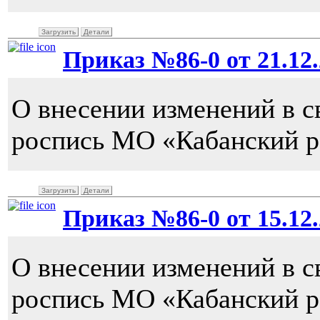
Загрузить
Детали
Приказ №86-0 от 21.12.
О внесении изменений в 
роспись МО «Кабанский р
Загрузить
Детали
Приказ №86-0 от 15.12.
О внесении изменений в 
роспись МО «Кабанский р