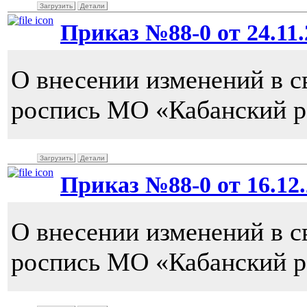
Загрузить
Детали
Приказ №88-0 от 24.11.2
О внесении изменений в 
роспись МО «Кабанский ра
Загрузить
Детали
Приказ №88-0 от 16.12.
О внесении изменений в 
роспись МО «Кабанский ра