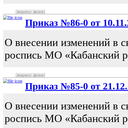
Загрузить
Детали
Приказ №86-0 от 10.11.2
О внесении изменений в 
роспись МО «Кабанский ра
Загрузить
Детали
Приказ №85-0 от 21.12.
О внесении изменений в 
роспись МО «Кабанский р