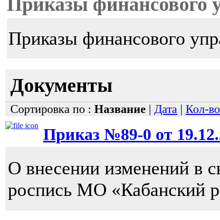
Приказы финансового 
Приказы финансового упр
Документы
Сортировка по :
Название
|
Дата
|
Кол-во
Приказ №89-0 от 19.12.
О внесении изменений в 
роспись МО «Кабанский ра