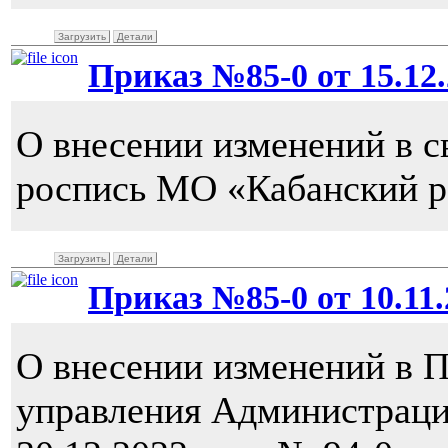
Загрузить
Детали
Приказ №85-0 от 15.12.
О внесении изменений в 
роспись МО «Кабанский ра
Загрузить
Детали
Приказ №85-0 от 10.11.2
О внесении изменений в 
управления Администраци