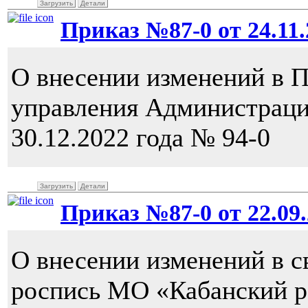
Загрузить
Детали
Приказ №87-0 от 24.11.2
О внесении изменений в 
управления Администраци
30.12.2022 года № 94-0
Загрузить
Детали
Приказ №87-0 от 22.09.
О внесении изменений в 
роспись МО «Кабанский р