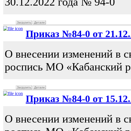
30.12.2022 года № 94-0
Загрузить
Детали
Приказ №84-0 от 21.12.
О внесении изменений в 
роспись МО «Кабанский р
Загрузить
Детали
Приказ №84-0 от 15.12.
О внесении изменений в 