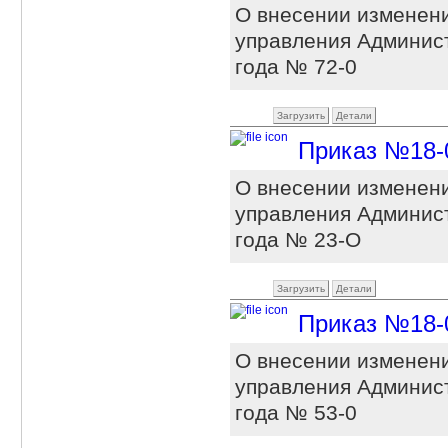
О внесении изменени
управления Админист
года № 72-0
Загрузить
Детали
Приказ №18-0 
О внесении изменени
управления Админист
года № 23-О
Загрузить
Детали
Приказ №18-0 
О внесении изменени
управления Админист
года № 53-0