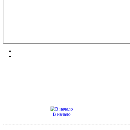
В начало