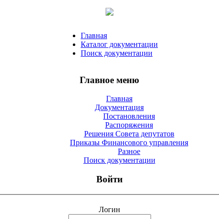
Главная
Каталог документации
Поиск документации
Главное меню
Главная
Документация
Постановления
Распоряжения
Решения Совета депутатов
Приказы Финансового управления
Разное
Поиск документации
Войти
Логин