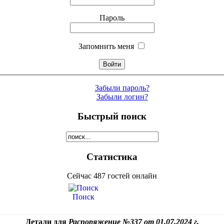
Пароль
Запомнить меня
Забыли пароль?
Забыли логин?
Быстрый поиск
Статистика
Сейчас 487 гостей онлайн
Поиск
Детали для
Распоряжение №337 от 01.07.2024 г.