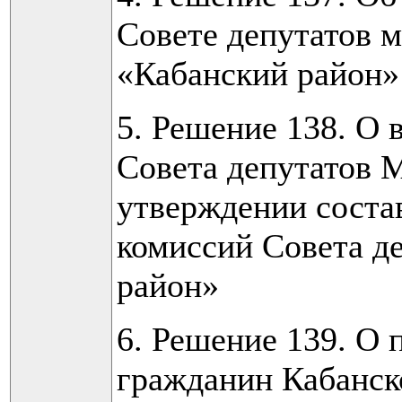
Совете депутатов 
«Кабанский район»
5. Решение 138. О 
Совета депутатов 
утверждении соста
комиссий Совета д
район»
6. Решение 139. О
гражданин Кабанск