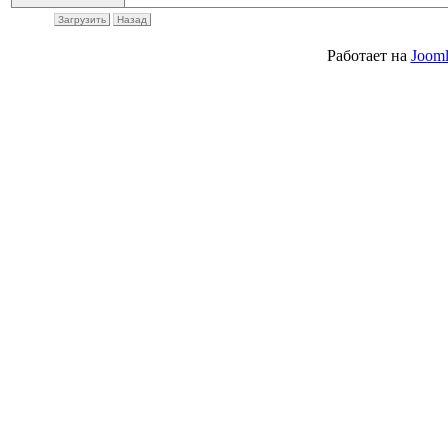
Загрузить
Назад
Работает на
Jooml