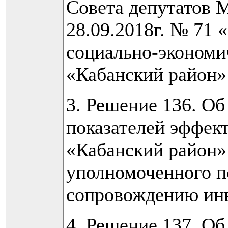
Совета депутатов 
28.09.2018г. № 71
социально-экономи
«Кабанский район»
3. Решение 136. О
показателей эффек
«Кабанский район»
уполномоченного п
сопровождению инв
4. Решение 137. О