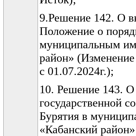
9.Решение 142. О в
Положение о поряд
муниципальным им
район» (Изменение
с 01.07.2024г.);
10. Решение 143. 
государственной с
Бурятия в муницип
«Кабанский район»