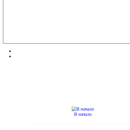
В начало