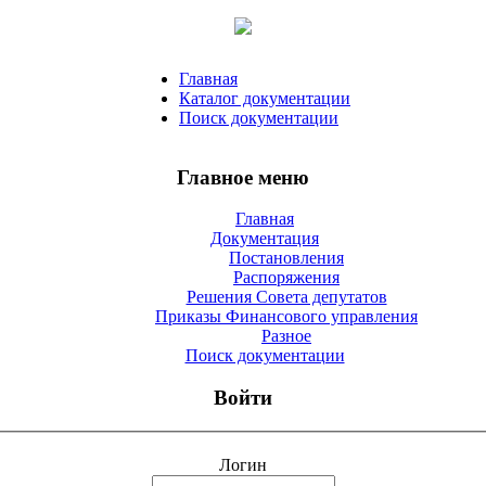
Главная
Каталог документации
Поиск документации
Главное меню
Главная
Документация
Постановления
Распоряжения
Решения Совета депутатов
Приказы Финансового управления
Разное
Поиск документации
Войти
Логин