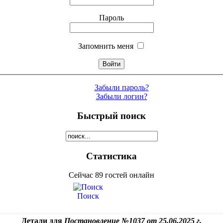
Пароль
Запомнить меня
Забыли пароль?
Забыли логин?
Быстрый поиск
Статистика
Сейчас 89 гостей онлайн
Поиск
Детали для
Постановление №1037 от 25.06.2025 г.