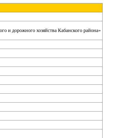
о и дорожного хозяйства Кабанского района»