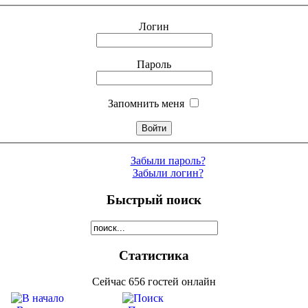
Логин
Пароль
Запомнить меня
Забыли пароль?
Забыли логин?
Быстрый поиск
Статистика
Сейчас 656 гостей онлайн