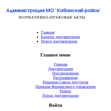
Главная
Каталог документации
Поиск документации
Главное меню
Главная
Документация
Постановления
Распоряжения
Решения Совета депутатов
Приказы Финансового управления
Разное
Поиск документации
Войти